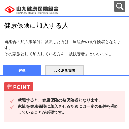
健康保険に加入する人
当組合の加入事業所に就職した方は、当組合の被保険者となりま
す。
その家族として加入している方を「被扶養者」といいます。
解説
よくある質問
就職すると、健康保険の被保険者となります。
家族を健康保険に加入させるためには一定の条件を満た
していることが必要です。