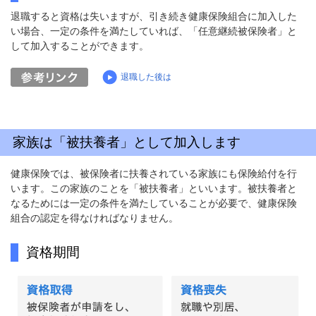
退職すると資格は失いますが、引き続き健康保険組合に加入した
い場合、一定の条件を満たしていれば、「任意継続被保険者」と
して加入することができます。
退職した後は
家族は「被扶養者」として加入します
健康保険では、被保険者に扶養されている家族にも保険給付を行
います。この家族のことを「被扶養者」といいます。被扶養者と
なるためには一定の条件を満たしていることが必要で、健康保険
組合の認定を得なければなりません。
資格期間