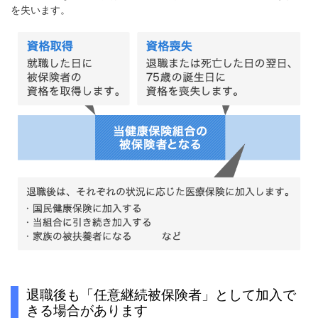
を失います。
退職後も「任意継続被保険者」として加入で
きる場合があります