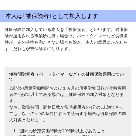
本人は｢被保険者｣として加入します
健康保険に加入している本人を「被保険者」といいます。健康保
険が適用される事業所に働く場合は、パートタイマーなど労働条
件が一定の基準を満たさない場合を除き、本人の意思にかかわら
ず、だれもが被保険者になります。
短時間労働者（パートタイマーなど）の健康保険適用につい
て
1週間の所定労働時間および１ヵ月の所定労働日数が常時雇用
者の4分の3以上である場合は、健康保険の加入対象となりま
す。
なお、勤務時間・勤務日数が常時雇用者の4分の3未満であっ
ても、以下の5つの条件にすべて該当する場合は健康保険の加
入対象となります。
1週間の所定労働時間が20時間以上であること