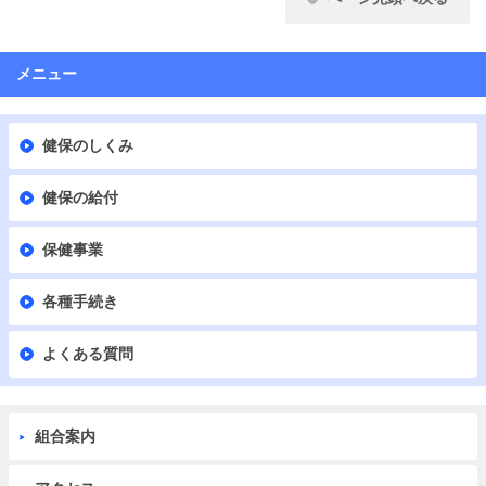
メニュー
健保のしくみ
健保の給付
保健事業
各種手続き
よくある質問
組合案内