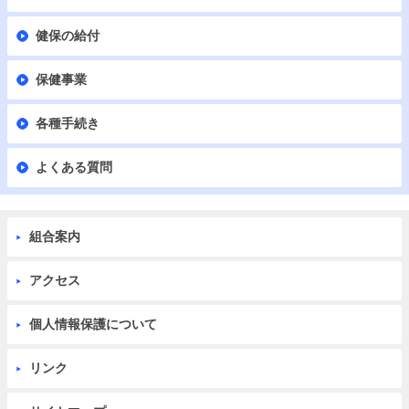
健保の給付
保健事業
各種手続き
よくある質問
組合案内
アクセス
個人情報保護について
リンク