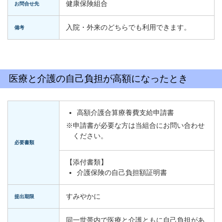
健康保険組合
お問合せ先
入院・外来のどちらでも利用できます。
備考
医療と介護の自己負担が高額になったとき
高額介護合算療養費支給申請書
※申請書が必要な方は当組合にお問い合わせ
ください。
必要書類
【添付書類】
介護保険の自己負担額証明書
すみやかに
提出期限
同一世帯内で医療と介護ともに自己負担があ