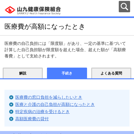
医療費が高額になったとき
医療費の自己負担には「限度額」があり、一定の基準に基づいて
計算した自己負担額が限度額を超えた場合、超えた額が「高額療
養費」として支給されます。
解説
手続き
よくある質問
医療費の窓口負担を減らしたいとき
医療と介護の自己負担が高額になったとき
特定疾病の治療を受けるとき
高額医療費の貸付