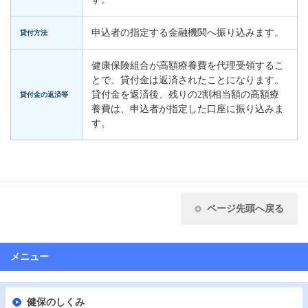
申込者の指定する金融機関へ振り込みます。
貸付方法
健康保険組合が高額療養費を代理受領するこ
とで、貸付金は返済されたことになります。
貸付金を返済後、残りの2割相当額の高額療
貸付金の返済等
養費は、申込者が指定した口座に振り込みま
す。
ページ先頭へ戻る
メニュー
健保のしくみ